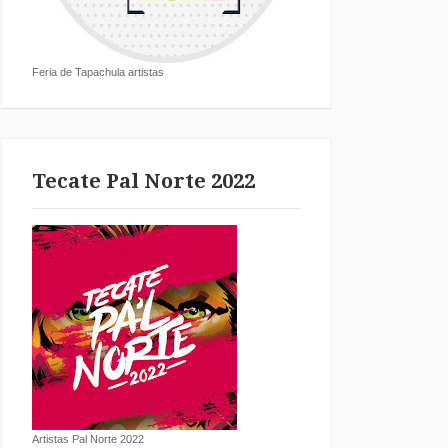
Feria de Tapachula artistas
Tecate Pal Norte 2022
Artistas Pal Norte 2022