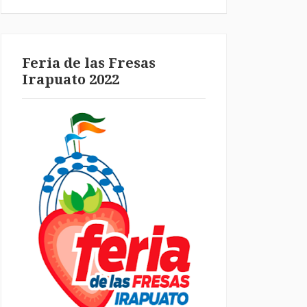
Feria de las Fresas
Irapuato 2022