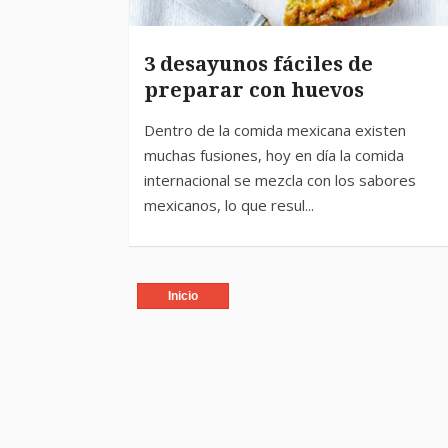
3 desayunos fáciles de
preparar con huevos
Inicio