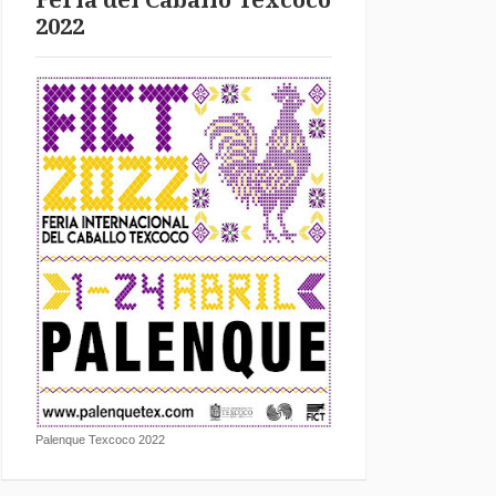
Feria del Caballo Texcoco
2022
Palenque Texcoco 2022