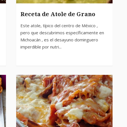
Receta de Atole de Grano