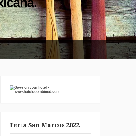
icana.
Feria San Marcos 2022