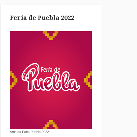
Feria de Puebla 2022
Artistas Feria Puebla 2022