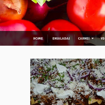
HOME
ENSALADAS
CARNES
VE