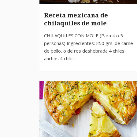
Receta mexicana de
chilaquiles de mole