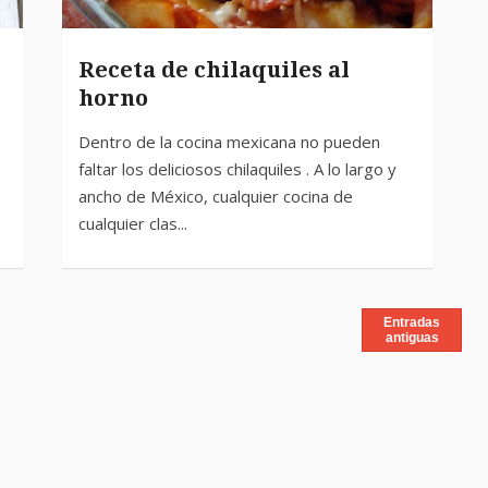
Receta de chilaquiles al
horno
Entradas
antiguas